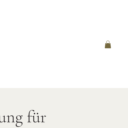
ung für