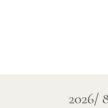
2026/ 