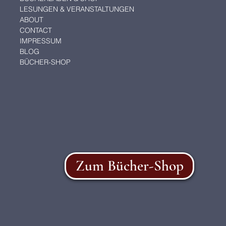
LESUNGEN & VERANSTALTUNGEN
ABOUT
CONTACT
IMPRESSUM
BLOG
BÜCHER-SHOP
Zum Bücher-Shop