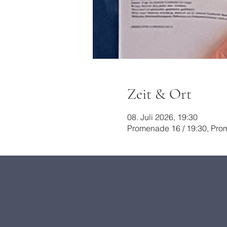
Zeit & Ort
08. Juli 2026, 19:30
Promenade 16 / 19:30, Prom