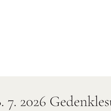
8. 7. 2026 Gedenkles