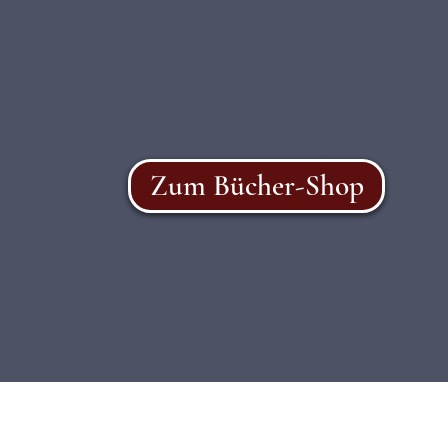
Zum Bücher-Shop