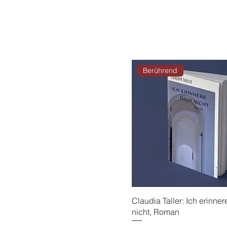
Berührend
Claudia Taller: Ich erinner
nicht, Roman