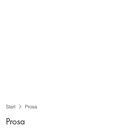
Start
Prosa
Prosa